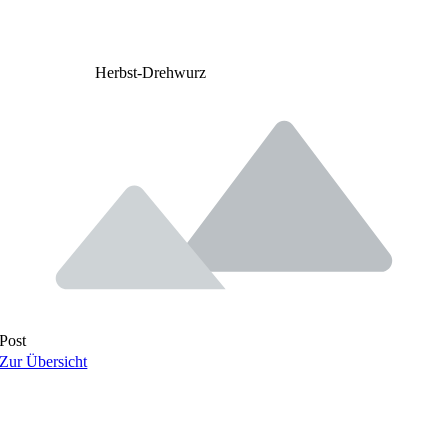
Herbst-Drehwurz
Post
Zur Übersicht